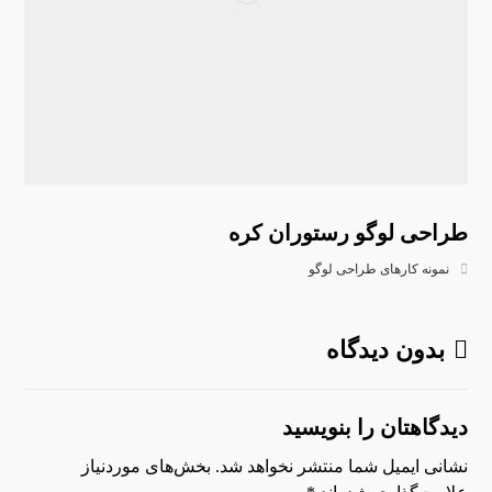
طراحی لوگو رستوران کره
نمونه کارهای طراحی لوگو
بدون دیدگاه
دیدگاهتان را بنویسید
نشانی ایمیل شما منتشر نخواهد شد.
بخش‌های موردنیاز