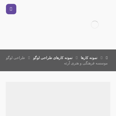
نمونه کارها
نمونه کارهای طراحی لوگو
طراحی لوگو
موسسه فرهنگی و هنری آرته