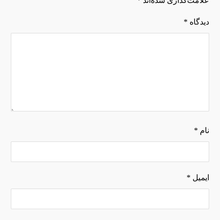
علامت‌گذاری شده‌اند
*
دیدگاه
*
نام
*
ایمیل
*