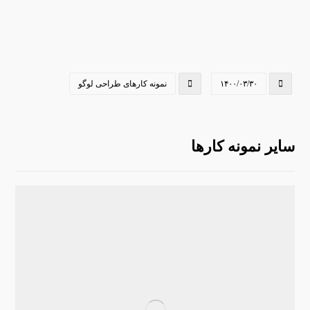
۱۴۰۰/۰۳/۳۰
نمونه کارهای طراحی لوگو
سایر نمونه کارها