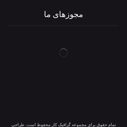
مجوزهای ما
تمام حقوق برای مجموعه گرافیک کار محفوظ است. طراحی