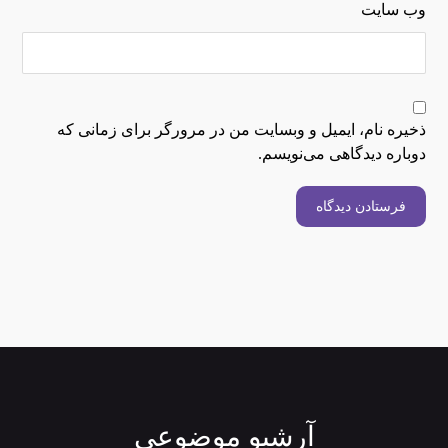
وب‌ سایت
ذخیره نام، ایمیل و وبسایت من در مرورگر برای زمانی که
دوباره دیدگاهی می‌نویسم.
فرستادن دیدگاه
آرشیو موضوعی