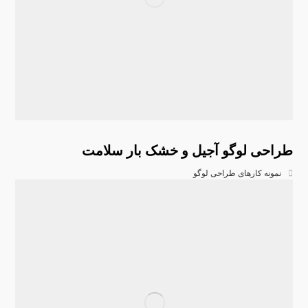
طراحی لوگو آجیل و خشک بار سلامت
نمونه کارهای طراحی لوگو