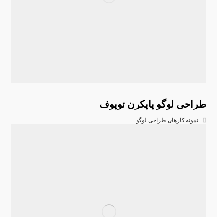
طراحی لوگو پاپکرن توپوف
نمونه کارهای طراحی لوگو