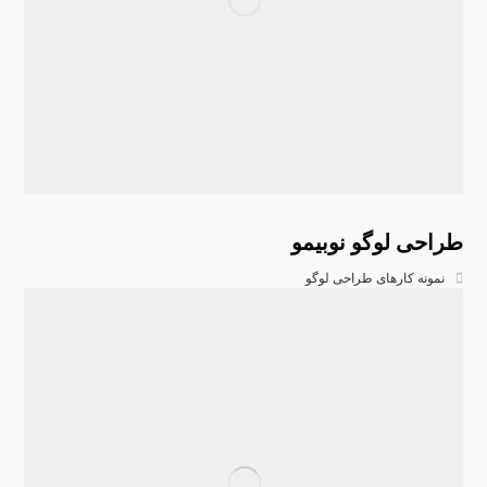
طراحی لوگو نوبیمو
نمونه کارهای طراحی لوگو