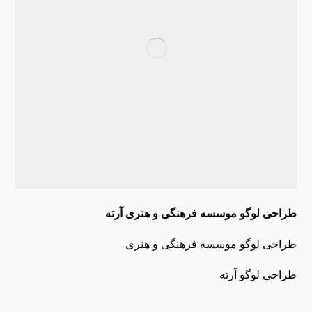
طراحی لوگو موسسه فرهنگی و هنری آرته
طراحی لوگو موسسه فرهنگی و هنری
طراحی لوگو آرته