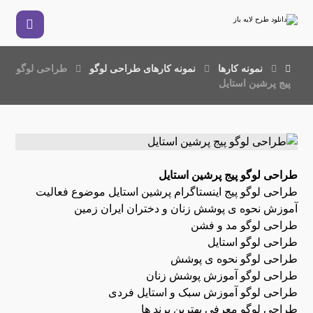
نمونه کارها
نمونه کارهای طراحی لوگو
طراحی لوگو
پیج پرشین استایل
طراحی لوگو پیج پرشین استایل
طراحی لوگو پیج اینستاگرام پرشین استایل موضوع فعالیت
آموزش نحوه ی پوشش زنان و دختران ایران زمین
طراحی لوگو مد و فشن
طراحی لوگو استایل
طراحی لوگو نحوه ی پوشش
طراحی لوگو آموزش پوشش زنان
طراحی لوگو آموزش سبک و استایل فردی
طراحی لوگو معرفی بهترین برند ها