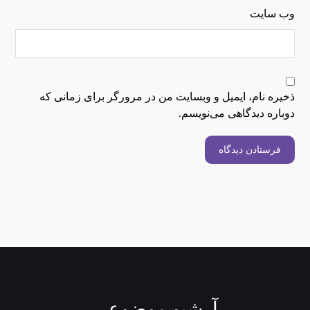
وب‌ سایت
ذخیره نام، ایمیل و وبسایت من در مرورگر برای زمانی که
دوباره دیدگاهی می‌نویسم.
فرستادن دیدگاه
آرشیو موضوعی