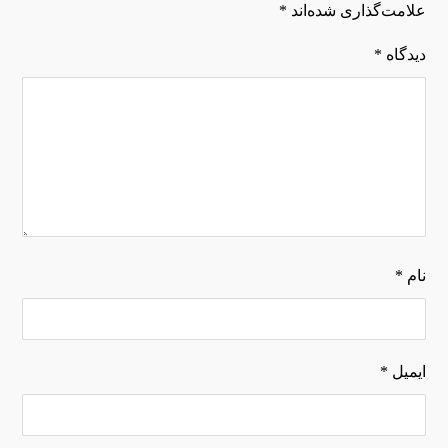
علامت‌گذاری شده‌اند
*
دیدگاه
*
نام
*
ایمیل
*