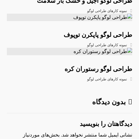
طراحی لوگو آجیل و خشک بار سلامت
نمونه کارهای طراحی لوگو
طراحی لوگو پاپکرن توپوف
نمونه کارهای طراحی لوگو
طراحی لوگو رستوران کره
نمونه کارهای طراحی لوگو
بدون دیدگاه
دیدگاهتان را بنویسید
نشانی ایمیل شما منتشر نخواهد شد.
بخش‌های موردنیاز