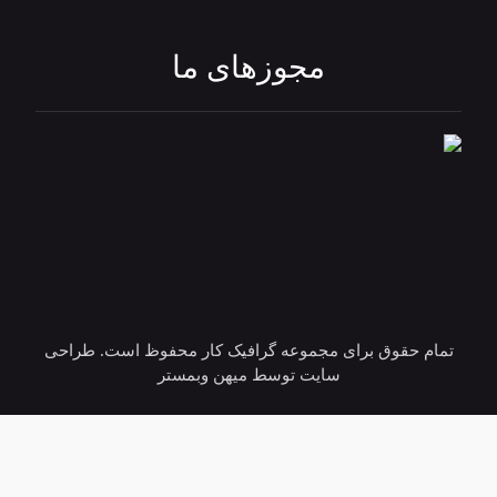
مجوزهای ما
تمام حقوق برای مجموعه گرافیک کار محفوظ است. طراحی
سایت توسط میهن وبمستر