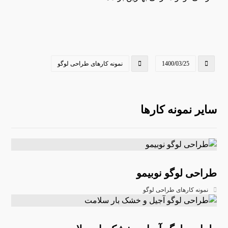
1400/03/25
نمونه کارهای طراحی لوگو
سایر نمونه کارها
طراحی لوگو نوبیمو
نمونه کارهای طراحی لوگو