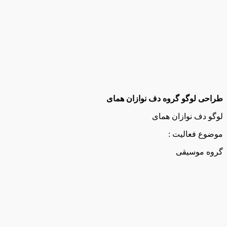
طراحی لوگو گروه دف نوازان همای
لوگو دف نوازان همای
موضوع فعالیت :
گروه موسیقی