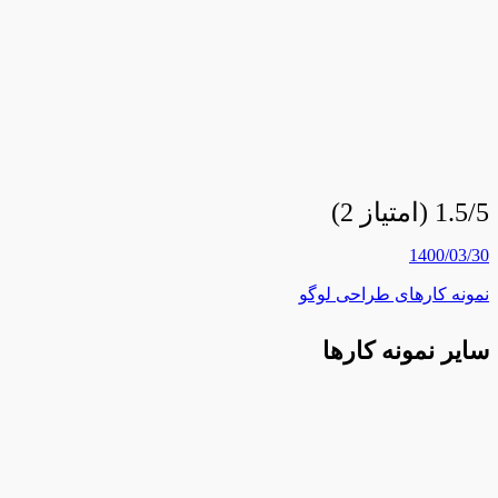
1.5/5 (امتیاز 2)
1400/03/30
نمونه کارهای طراحی لوگو
سایر نمونه کارها