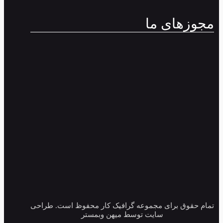
مجوزهای ما
تمام حقوق برای مجموعه گرافیک کار محفوظ است. طراحی
سایت توسط میهن وبمستر