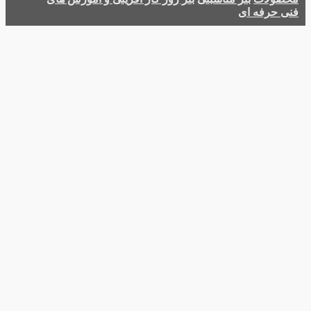
فنی حرفه ای