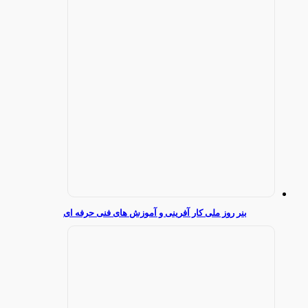
بنر روز ملی کار آفرینی و آموزش های فنی حرفه ای