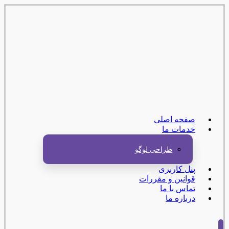
صفحه اصلی
خدمات ما
طراحی لوگو
پنل کاربری
قوانین و مقررات
تماس با ما
درباره ما