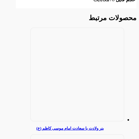
محصولات مرتبط
بنر ولادت با سعادت امام موسی کاظم (ع)