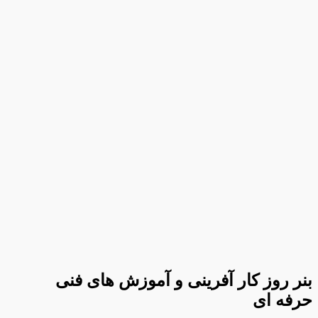
بنر روز کار آفرینی و آموزش های فنی
حرفه ای