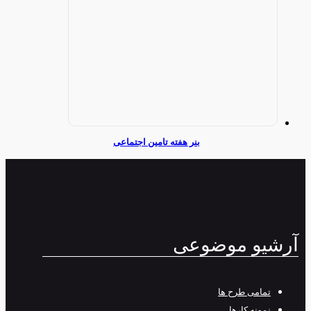
بنر هفته تامین اجتماعی
آرشیو موضوعی
تمامی طرح‌ ها
نمونه کارها