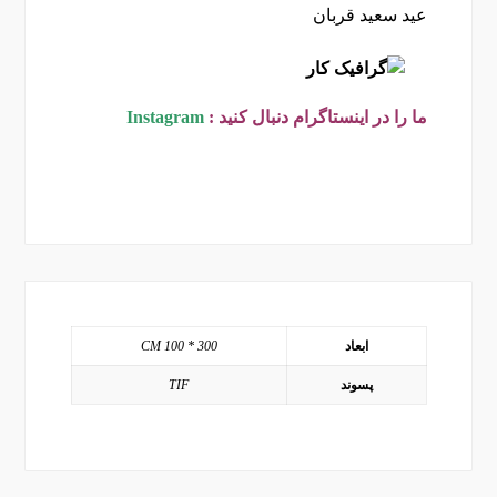
عید سعید قربان
ما را در اینستاگرام دنبال کنید :
Instagram
ابعاد
300 * 100 CM
پسوند
TIF