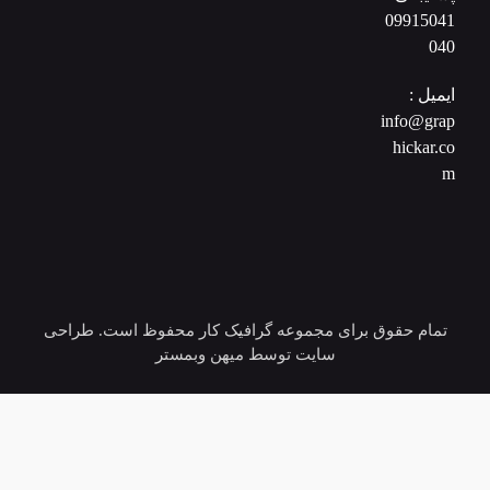
09915041
040
ایمیل :
info@grap
hickar.co
m
تمام حقوق برای مجموعه گرافیک کار محفوظ است. طراحی
سایت توسط میهن وبمستر