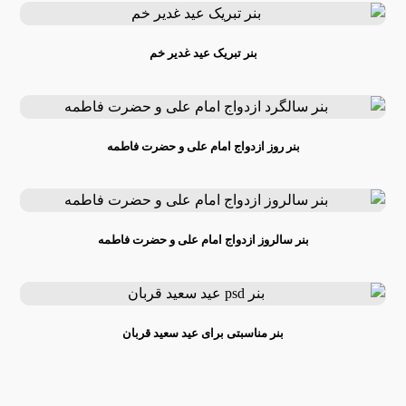
بنر تبریک عید غدیر خم
بنر روز ازدواج امام علی و حضرت فاطمه
بنر سالروز ازدواج امام علی و حضرت فاطمه
بنر مناسبتی برای عید سعید قربان