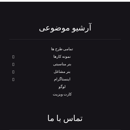
آرشیو موضوعی
تمامی طرح‌ ها
نمونه کارها
بنر مناسبتی
بنر مشاغل
اینستاگرام
لوگو
کارت ویزیت
تماس با ما