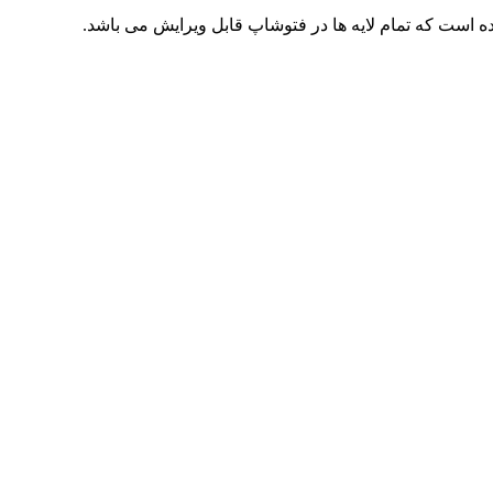
 است که تمام لایه ها در فتوشاپ قابل ویرایش می باشد.