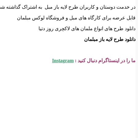
در خدمت دوستان و کاربران طرح لایه باز مبل به اشتراک گذاشته شده
قابل عرضه برای کارگاه های مبل و فروشگاه لوکس مبلمان
دانلود طرح های انواع ملمان های لاکچری روز دتیا
دانلود طرح لایه باز مبلمان
ما را در اینستاگرام دنبال کنید :
Instagram