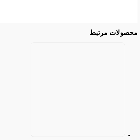
محصولات مرتبط