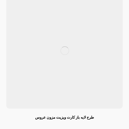
طرح لایه باز کارت ویزیت مزون عروس