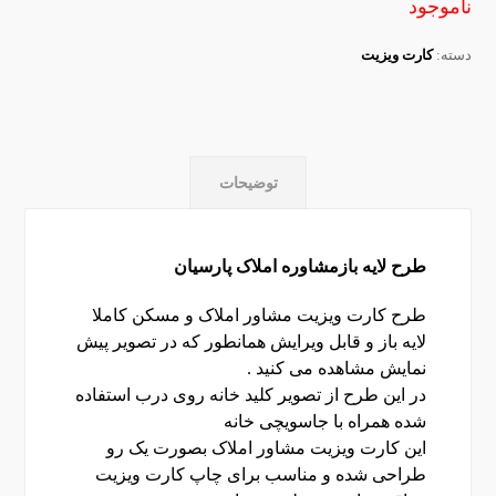
ناموجود
دسته:
کارت ویزیت
توضیحات
طرح لایه بازمشاوره املاک پارسیان
طرح کارت ویزیت مشاور املاک و مسکن کاملا
لایه باز و قابل ویرایش همانطور که در تصویر پیش
نمایش مشاهده می کنید .
در این طرح از تصویر کلید خانه روی درب استفاده
شده همراه با جاسویچی خانه
این کارت ویزیت مشاور املاک بصورت یک رو
طراحی شده و مناسب برای چاپ کارت ویزیت