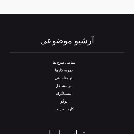
آرشیو موضوعی
تمامی طرح‌ ها
نمونه کارها
بنر مناسبتی
بنر مشاغل
اینستاگرام
لوگو
کارت ویزیت
تماس با ما