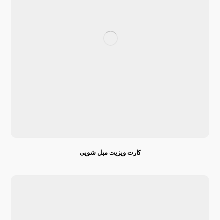
کارت ویزیت مبل شویی