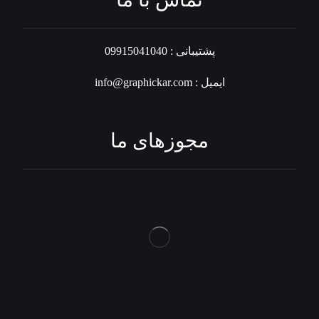
پشتیبانی : 09915041040
ایمیل : info@graphickar.com
مجوزهای ما