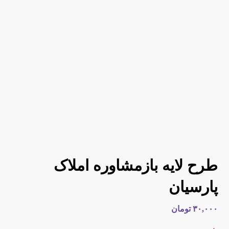
طرح لایه بازمشاوره املاک
پارسیان
۳۰,۰۰۰
تومان