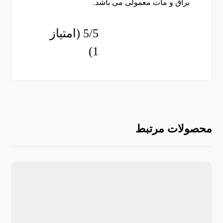
براق و مات معمولی می باشد.
5/5 (امتیاز
1)
محصولات مرتبط