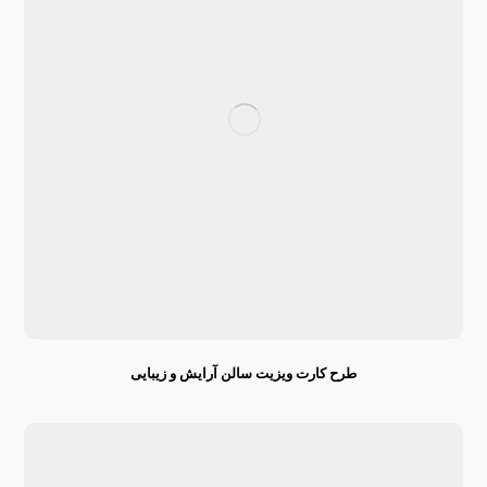
طرح کارت ویزیت سالن آرایش و زیبایی