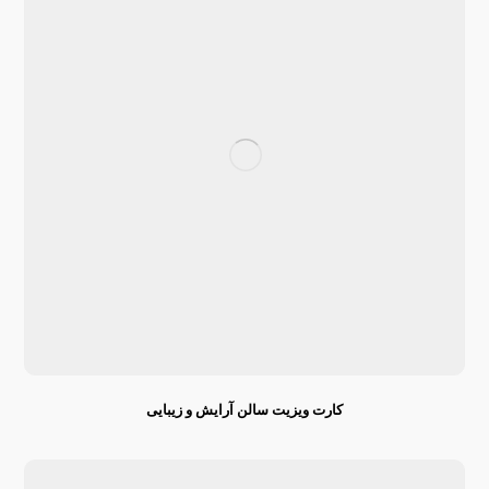
کارت ویزیت سالن آرایش و زیبایی