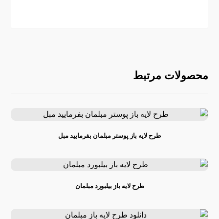
محصولات مرتبط
طرح لایه باز پوستر مبلمان بفرمایید مبل
طرح لایه باز بیلبورد مبلمان