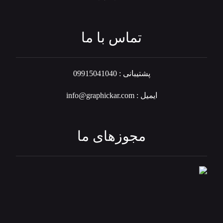
تماس با ما
پشتیبانی : 09915041040
ایمیل : info@graphickar.com
مجوزهای ما