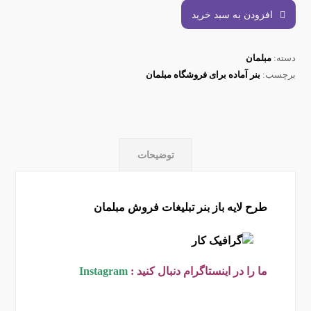
افزودن به سبد خرید
دسته:
مبلمان
برچسب:
بنر آماده برای فروشگاه مبلمان
توضیحات
طرح لایه باز بنر تبلیغات فروش مبلمان
ما را در اینستاگرام دنبال کنید :
Instagram