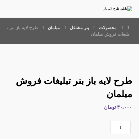
محصولات
بنر مشاغل
مبلمان
طرح لایه باز بنر ت
بلیغات فروش مبلمان
طرح لایه باز بنر تبلیغات فروش
مبلمان
۳۰,۰۰۰
تومان