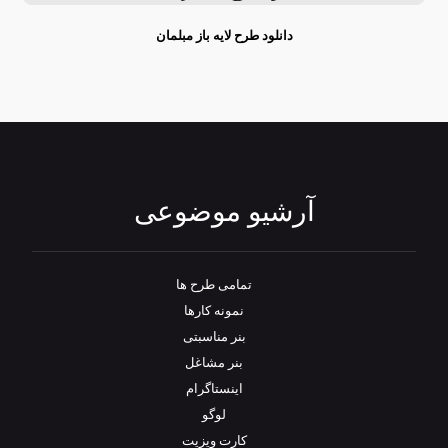
دانلود طرح لایه باز مبلمان
آرشیو موضوعی
تمامی طرح‌ ها
نمونه کارها
بنر مناسبتی
بنر مشاغل
اینستاگرام
لوگو
کارت ویزیت