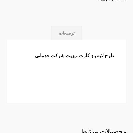
توضیحات
طرح لایه باز کارت ویزیت شرکت خدماتی
محصولات مرتبط