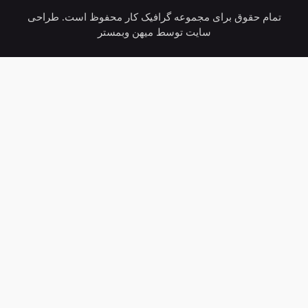
تمام حقوق برای مجموعه گرافیک کار محفوظ است. طراحی
سایت توسط میهن وبمستر