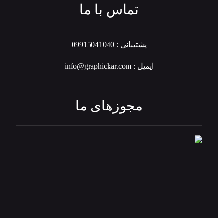
تماس با ما
پشتیبانی : 09915041040
ایمیل : info@graphickar.com
مجوزهای ما