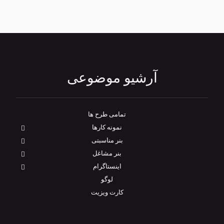
آرشیو موضوعی
تمامی طرح‌ ها
نمونه کارها
بنر مناسبتی
بنر مشاغل
اینستاگرام
لوگو
کارت ویزیت