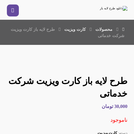
محصولات
کارت ویزیت
طرح لایه باز کارت ویزیت
شرکت خدماتی
طرح لایه باز کارت ویزیت شرکت
خدماتی
30,000
تومان
ناموجود
دسته:
کارت ویزیت