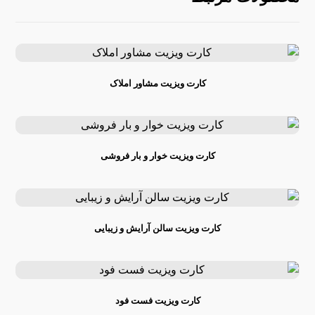
کارت ویزیت مشاور املاک
کارت ویزیت خوار و بار فروشی
کارت ویزیت سالن آرایش و زیبایی
کارت ویزیت فست فود