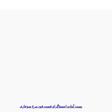
پست آماده اینستاگرام فست فود مرغ سوخاری