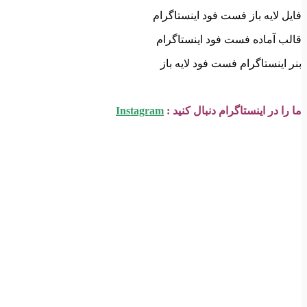
فایل لایه باز فست فود اینستاگرام
قالب آماده فست فود اینستاگرام
بنر اینستاگرام فست فود لایه باز
ما را در اینستاگرام دنبال کنید :
Instagram