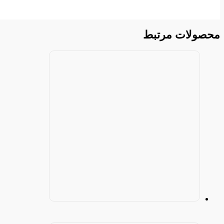
محصولات مرتبط