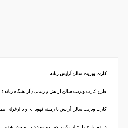
کارت ویزیت سالن آرایش زنانه
طرح کارت ویزیت سالن آرایش و زیبایی ( آرایشگاه زنانه )
کارت ویزیت سالن آرایش با زمینه قهوه ای و با ارغوانی
در دو طرح طرح از وکتور چهره و مو دختر استفاده شده .