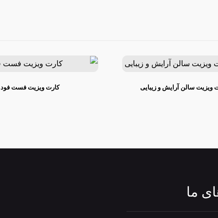
 ویزیت سالن آرایش و زیبایی
کارت ویزیت فست فود
ی ما