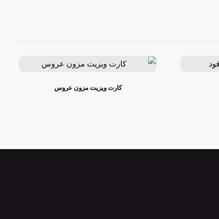
کارت ویزیت مزون عروس