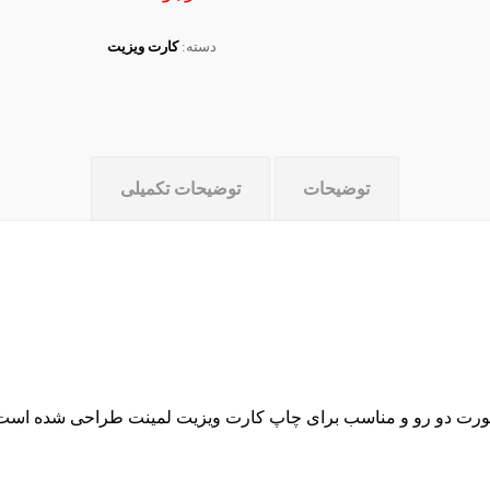
دسته:
کارت ویزیت
توضیحات
توضیحات تکمیلی
 بصورت دو رو و مناسب برای چاپ کارت ویزیت لمینت طراحی شده است