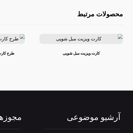
محصولات مرتبط
کارت ویزیت مبل شویی
طرح کارت
آرشیو موضوعی
مجوزها