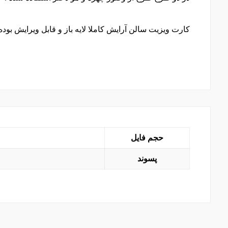
کارت ویزیت سالن آرایش کاملا لایه باز و قابل ویرایش بوده و در برنامه
حجم فایل
پسوند