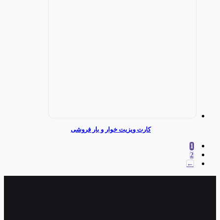
کارت ویزیت خوار و بار فروشی
1
2
←