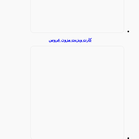
کارت ویزیت مزون عروس