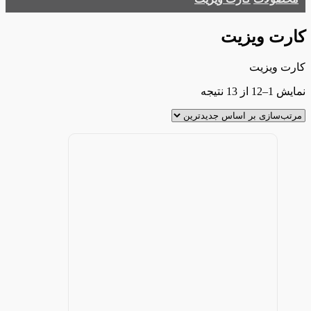
کارت ویزیت
کارت ویزیت
مرتب‌سازی
نمایش 1–12 از 13 نتیجه
بر
اساس
جدیدترین