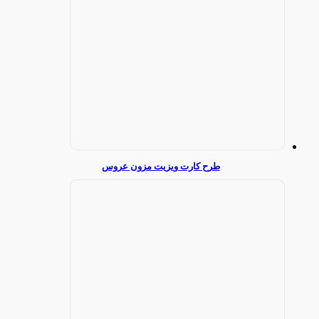
طرح کارت ویزیت مزون عروس