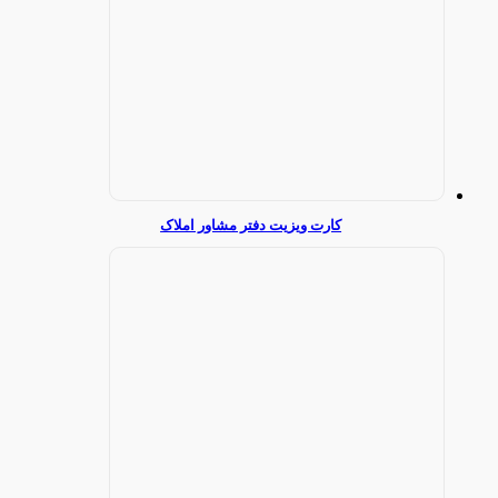
کارت ویزیت دفتر مشاور املاک