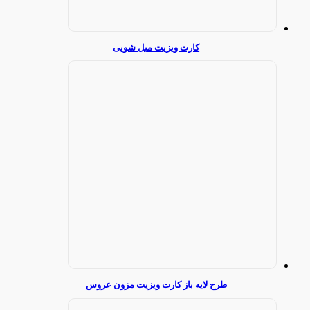
کارت ویزیت مبل شویی
طرح لایه باز کارت ویزیت مزون عروس