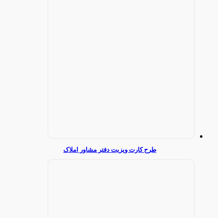
طرح کارت ویزیت دفتر مشاور املاک