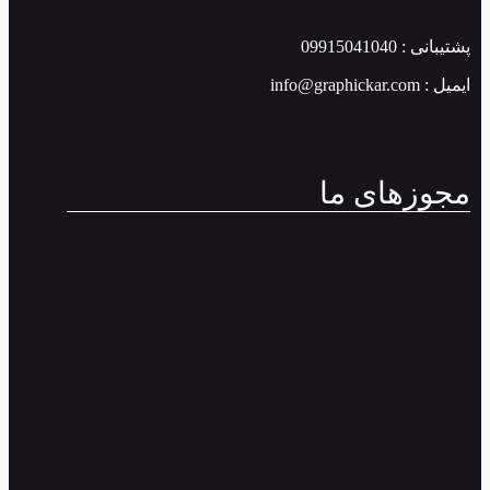
پشتیبانی : 09915041040
ایمیل : info@graphickar.com
مجوزهای ما