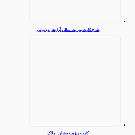
طرح کارت ویزیت سالن آرایش و زیبایی
کارت ویزیت مشاور املاک