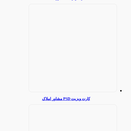
کارت ویزیت PSD مشاور املاک