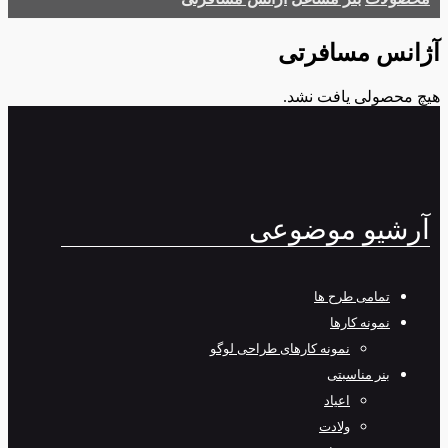
آژانس مسافرتی
هیچ محصولی یافت نشد.
آرشیو موضوعی
تمامی طرح‌ ها
نمونه کارها
نمونه کارهای طراحی لوگو
بنر مناسبتی
اعیاد
ولادت