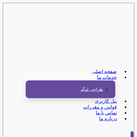
صفحه اصلی
خدمات ما
طراحی لوگو
پنل کاربری
قوانین و مقررات
تماس با ما
درباره ما