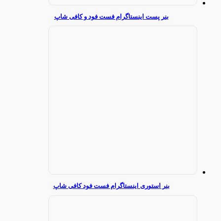
بنر پست اینستاگرام فست فود و کافی شاپ
بنر استوری اینستاگرام فست فود کافی شاپ