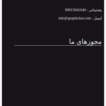
پشتیبانی : 09915041040
ایمیل : info@graphickar.com
مجوزهای ما