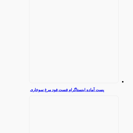
پست آماده اینستاگرام فست فود مرغ سوخاری