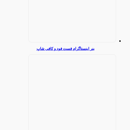
بنر اینستاگرام فست فود و کافی شاپ