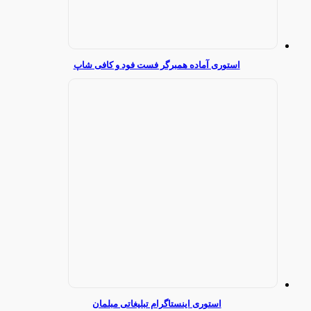
استوری آماده همبرگر فست فود و کافی شاپ
استوری اینستاگرام تبلیغاتی مبلمان