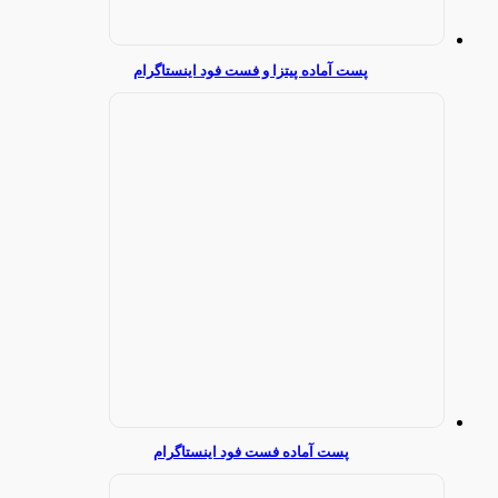
پست آماده پیتزا و فست فود اینستاگرام
پست آماده فست فود اینستاگرام