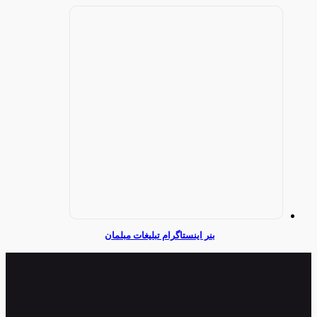
بنر اینستاگرام تبلیغات مبلمان