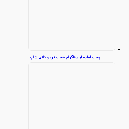
پست آماده اینستاگرام فست فود و کافی شاپ