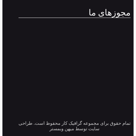
مجوزهای ما
تمام حقوق برای مجموعه گرافیک کار محفوظ است. طراحی
سایت توسط میهن وبمستر