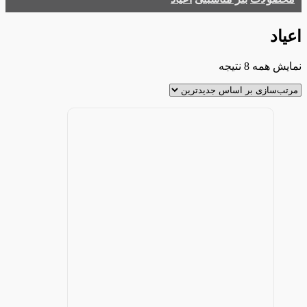
اعیاد
مرتب‌سازی
نمایش همه 8 نتیجه
بر
اساس
جدیدترین