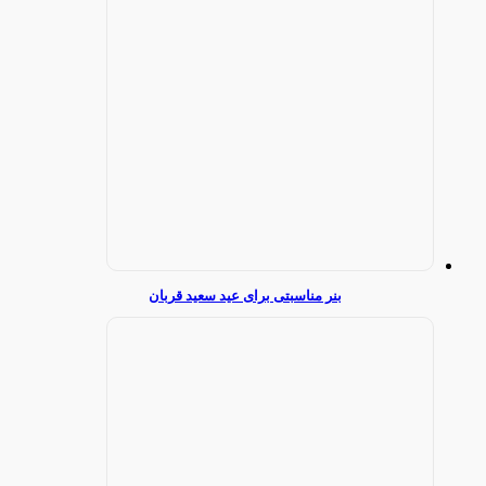
بنر مناسبتی برای عید سعید قربان