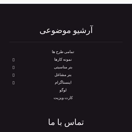
آرشیو موضوعی
تمامی طرح‌ ها
نمونه کارها
بنر مناسبتی
بنر مشاغل
اینستاگرام
لوگو
کارت ویزیت
تماس با ما