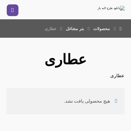
محصولات
بنر مشاغل
عطاری
عطاری
عطاری
هیچ محصولی یافت نشد.