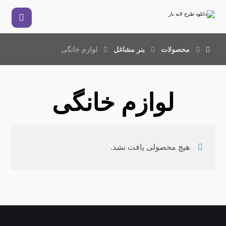
محصولات
بنر مشاغل
لوازم خانگی
لوازم خانگی
هیچ محصولی یافت نشد.