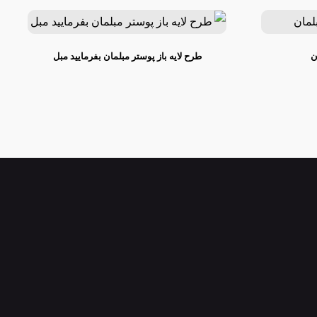
ن
طرح لایه باز پوستر مبلمان بفرمایید مبل