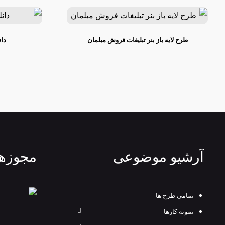
طرح لایه باز بنر تبلیغات فروش مبلمان
دان
آرشیو موضوعی
مجوزها
تمامی طرح‌ ها
نمونه کارها