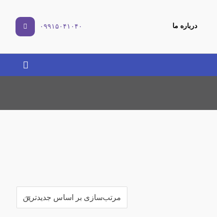
درباره ما
۰۹۹۱۵۰۴۱۰۴۰