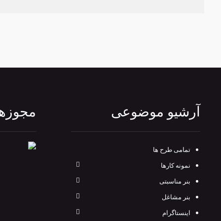
آرشیو موضوعی
مجوزها
تمامی طرح‌ ها
نمونه کارها
بنر مناسبتی
بنر مشاغل
اینستاگرام