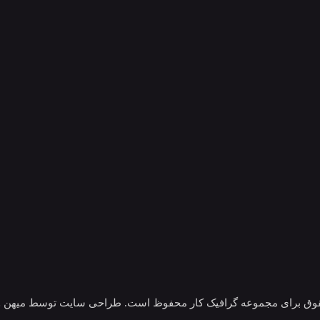
قوق برای مجموعه گرافیک کار محفوظ است. طراحی سایت توسط میهن و