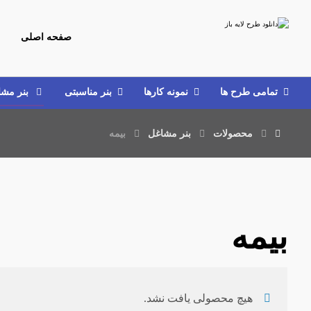
صفحه اصلی
تمامی طرح‌ ها
نمونه کارها
بنر مناسبتی
بنر مش
محصولات
بنر مشاغل
بیمه
بیمه
هیچ محصولی یافت نشد.