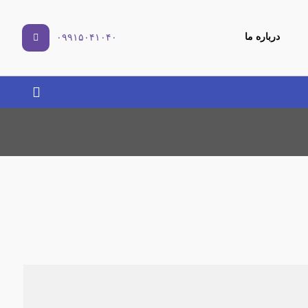
درباره ما
۰۹۹۱۵۰۴۱۰۴۰