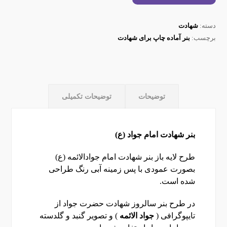
دسته:
شهادت
برچسب:
بنر آماده چاپ برای شهادت
توضیحات
توضیحات تکمیلی
بنر شهادت امام جواد (ع)
طرح لایه باز بنر شهادت امام جوادالائمه (ع)
بصورت عمودی با پس زمینه آبی رنگ طراحی
شده است.
در طرح بنر سالروز شهادت حضرت جواد از
تایپوگرافی (
جواد الائمه
) و تصویر گنبد و گلدسته