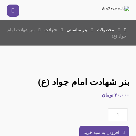
محصولات
بنر مناسبتی
شهادت
بنر شهادت امام
جواد (ع)
بنر شهادت امام جواد (ع)
۳۰,۰۰۰
تومان
افزودن به سبد خرید