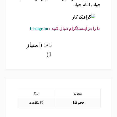
جواد , امام جواد
ما را در اینستاگرام دنبال کنید :
Instagram
5/5 (امتیاز
1)
پسوند
Psd
حجم فایل
80 مگابایت