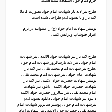
حرم امام جواد استفاده شده است.
طرح بنر لایه باز شهادت امام جواد بصورت کاملا
لایه باز و با پسوند psd طراحی شده است .
پوستر شهادت امام جواد (ع) را میتوانید در نرم
افزار فتوشاپ ویرایش کنید .
طرح لایه باز بنر شهادت جواد الائمه , بنر شهادت
امام جواد , بنر لایه بازسالروز شهادت امام جواد
,طرح بنر شهادت امام محمد تقی , بنر لایه باز
شهادت امام جواد , بنر شهادت امام محمد تقی ,
پوستر شهادت حضرت جواد الائمه , بنر لایه باز
شهادت حضرت جواد الائمه , دانلود بنر شهادت
امام محمد تقی , بنر سالروز حضرت جواد الائمه ,
دانلود بنر شهادت امام جواد , دانلود پسوند psd
بنرشهادت امام جواد , پوستر سالروز شهادت امام
محمد تقی , حضرت جواد الائمه , بنر شهادت امام