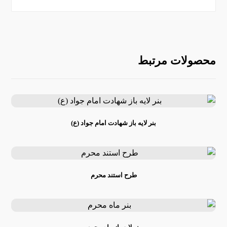
محصولات مرتبط
بنر لایه باز شهادت امام جواد (ع)
طرح استند محرم