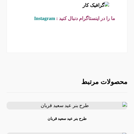
ما را در اینستاگرام دنبال کنید :
Instagram
محصولات مرتبط
طرح بنر عید سعید قربان