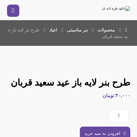
محصولات
بنر مناسبتی
اعیاد
طرح بنر لایه باز ع
ید سعید قربان
طرح بنر لایه باز عید سعید قربان
۳۰,۰۰۰
تومان
افزودن به سبد خرید