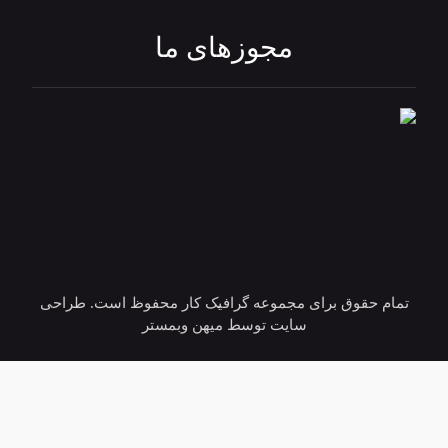
مجوزهای ما
تمام حقوق برای مجموعه گرافیک کار محفوظ است. طراحی
سایت توسط میهن وبمستر