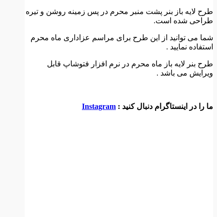
طرح لایه باز بنر پشت منبر محرم در پس زمینه روشن و تیره
طراحی شده است.
شما می توانید از این طرح برای مراسم عزاداری ماه محرم
استفاده نمایید .
طرح بنر لایه باز ماه محرم در نرم افزار فتوشاپ قابل
ویرایش می باشد .
ما را در اینستاگرام دنبال کنید :
Instagram