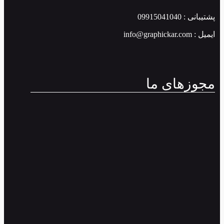
پشتیبانی : 09915041040
ایمیل : info@graphickar.com
مجوزهای ما